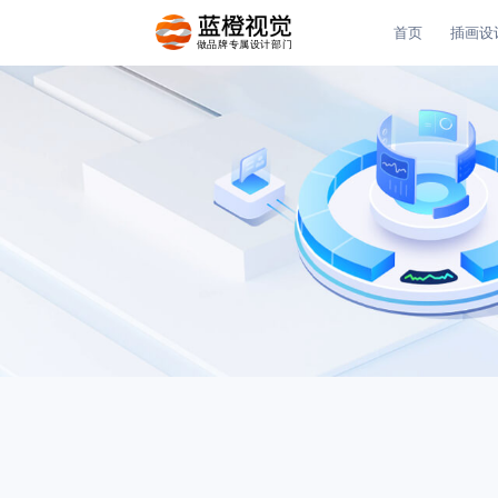
首页
插画设
做品牌专属设计部门