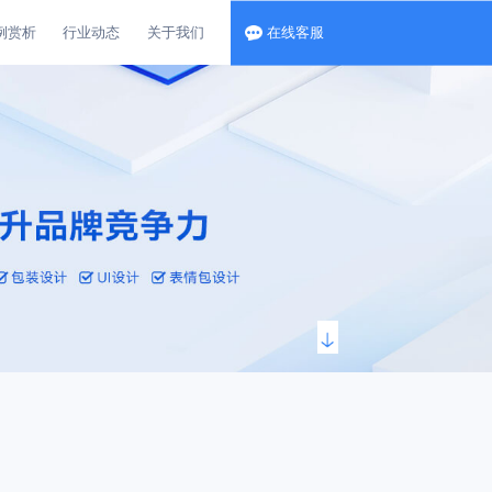
例赏析
行业动态
关于我们
在线客服