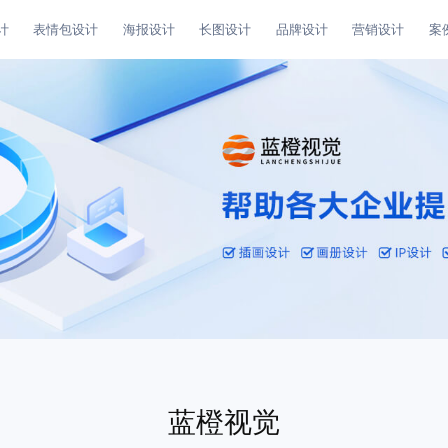
计
表情包设计
海报设计
长图设计
品牌设计
营销设计
案
蓝橙视觉