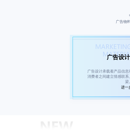
广告物
广告设计
广告设计承载着产品信息
消费者之间建立情感联系
梁
进一