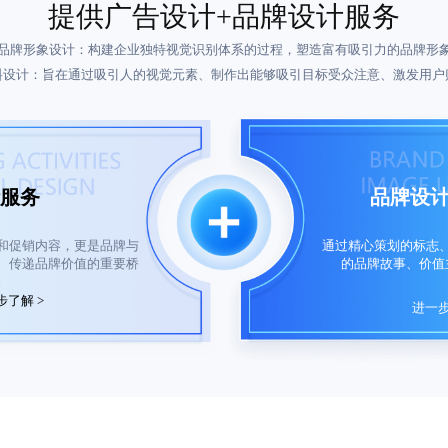
提供广告设计+品牌设计服务
品牌形象设计：构建企业独特视觉识别体系的过程，塑造富有吸引力的品牌形
料设计：旨在通过吸引人的视觉元素、制作出能够吸引目标受众注意、激发用户
品牌设
服务
通过精心策划的标志
和促销内容，更是品牌与
的品牌故事、价值
、传递品牌价值的重要桥
。
步了解 >
进一步